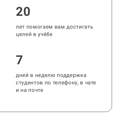
20
лет помогаем вам достигать
целей в учёбе
7
дней в неделю поддержка
студентов по телефону, в чате
и на почте