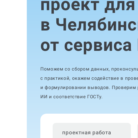
проект для
в Челябинс
от сервиса
Поможем со сбором данных, проконсуль
с практикой, окажем содействие в пров
и формулировании выводов. Проверим р
ИИ и соответствие ГОСТу.
проектная работа