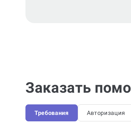
Заказать помо
Требования
Авторизация