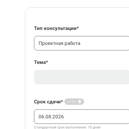
Тип консультации*
Проектная работа
Тема*
Срок сдачи*
+100
Стандартный срок выполнения: 10 дней