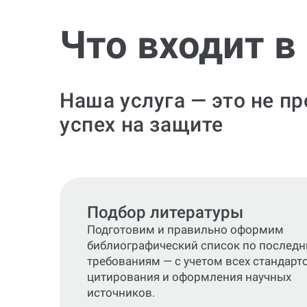
Что входит в
Наша услуга — это не п
успех на защите
Подбор литературы
Подготовим и правильно оформим
библиографический список по послед
требованиям — с учетом всех стандарт
цитирования и оформления научных
источников.