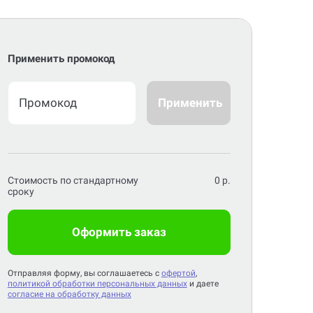
Применить промокод
Применить
Стоимость по стандартному
0
р.
сроку
Оформить заказ
Отправляя форму, вы соглашаетесь с
офертой
,
политикой обработки персональных данных
и даете
согласие на обработку данных