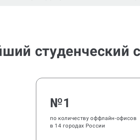
йший студенческий с
№1
по количеству оффлайн-офисов
в 14 городах России