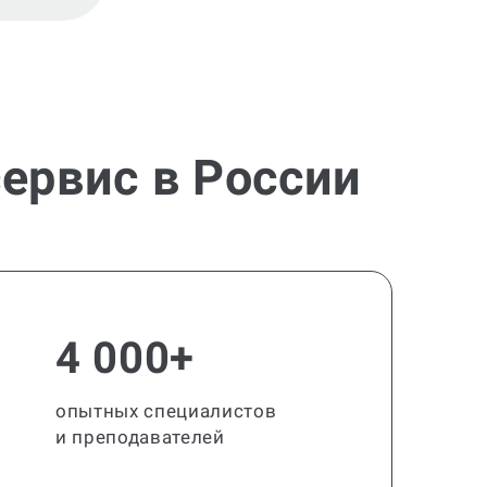
ервис в России
4 000+
опытных специалистов
и преподавателей