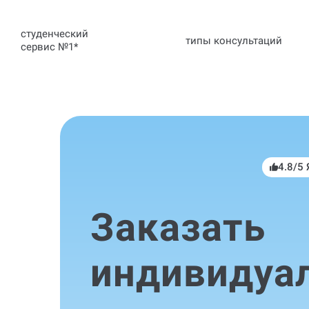
студенческий
типы консультаций
сервис №1
*
4.8/5
Заказать
индивидуа