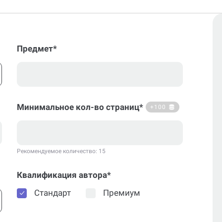
Предмет*
Минимальное кол-во страниц*
+100
Рекомендуемое количество: 15
Квалификация автора*
Стандарт
Премиум