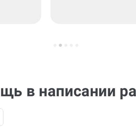
щь в написании р