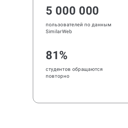
5 000 000
пользователей по данным
SimilarWeb
81%
студентов обращаются
повторно